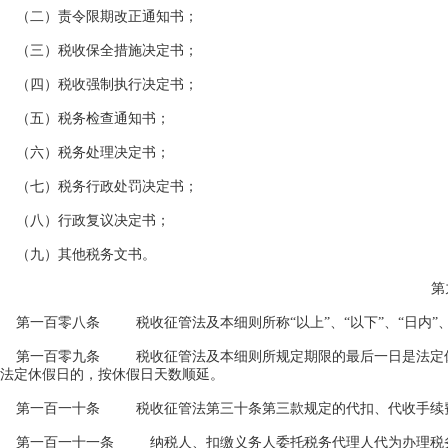
（二）责令限期改正通知书；
（三）税收保全措施决定书；
（四）税收强制执行决定书；
（五）税务检查通知书；
（六）税务处理决定书；
（七）税务行政处罚决定书；
（八）行政复议决定书；
（九）其他税务文书。
第
第一百零八条 税收征管法及本细则所称“以上”、“以下”、“日内”、
第一百零九条 税收征管法及本细则所规定期限的最后一日是法定休
法定休假日的，按休假日天数顺延。
第一百一十条 税收征管法第三十条第三款规定的代扣、代收手续费
第一百一十一条 纳税人、扣缴义务人委托税务代理人代为办理税务