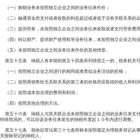
（一）购销业务未按照独立企业之间的业务往来作价；
（二）融通资金所支付或者收取的利息超过或者低于没有关联关系的企
（三）提供劳务，未按照独立企业之间业务往来收取或者支付劳务费
（四）转让财产、提供财产使用权等业务往来，未按照独立企业之间业
（五）未按照独立企业之间业务往来作价的其他情形。
第五十五条 纳税人有本细则第五十四条所列情形之一的，税务机关可
（一）按照独立企业之间进行的相同或者类似业务活动的价格；
（二）按照再销售给无关联关系的第三者的价格所应取得的收入和利
（三）按照成本加合理的费用和利润；
（四）按照其他合理的方法。
第五十六条 纳税人与其关联企业未按照独立企业之间的业务往来支付
特殊情况的，可以自该业务往来发生的纳税年度起１０年内进行调整。
第五十七条 税收征管法第三十七条所称未按照规定办理税务登记从事
关报验登记的纳税人。