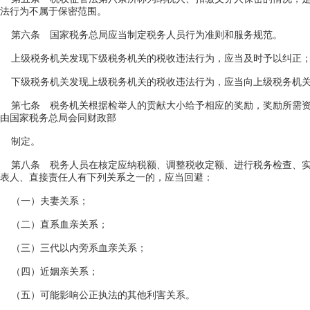
法行为不属于保密范围。
第六条 国家税务总局应当制定税务人员行为准则和服务规范。
上级税务机关发现下级税务机关的税收违法行为，应当及时予以纠正；
下级税务机关发现上级税务机关的税收违法行为，应当向上级税务机关
第七条 税务机关根据检举人的贡献大小给予相应的奖励，奖励所需资
由国家税务总局会同财政部
制定。
第八条 税务人员在核定应纳税额、调整税收定额、进行税务检查、实
表人、直接责任人有下列关系之一的，应当回避：
（一）夫妻关系；
（二）直系血亲关系；
（三）三代以内旁系血亲关系；
（四）近姻亲关系；
（五）可能影响公正执法的其他利害关系。