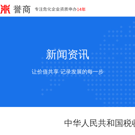
新闻资讯
让价值共享 记录发展的每一步
中华人民共和国税